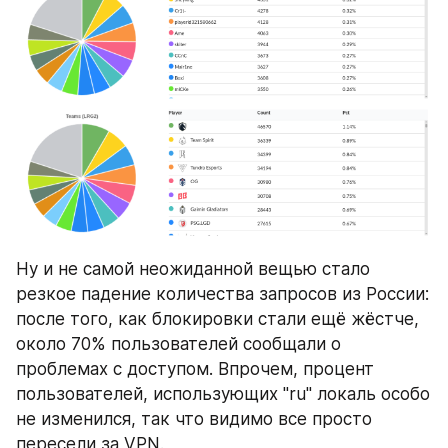
Ну и не самой неожиданной вещью стало 
резкое падение количества запросов из России: 
после того, как блокировки стали ещё жёстче, 
около 70% пользователей сообщали о 
проблемах с доступом. Впрочем, процент 
пользователей, использующих "ru" локаль особо 
не изменился, так что видимо все просто 
пересели за VPN. 