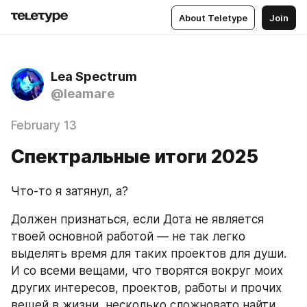
About Teletype
Join
Lea Spectrum
@leamare
February 13
Спектральные итоги 2025
Что-то я затянул, а?
Должен признаться, если Дота не является 
твоей основной работой — не так легко 
выделять время для таких проектов для души. 
И со всеми вещами, что творятся вокруг моих 
других интересов, проектов, работы и прочих 
вещей в жизни, несколько сложновато найти 