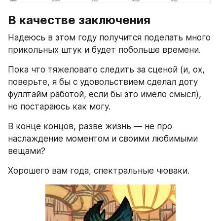
В качестве заключения
Надеюсь в этом году получится поделать много 
прикольных штук и будет побольше времени.
Пока что тяжеловато следить за сценой (и, ох, 
поверьте, я бы с удовольствием сделал доту 
фуллтайм работой, если бы это имело смысл), 
но постараюсь как могу.
В конце концов, разве жизнь — не про 
наслаждение моментом и своими любимыми 
вещами?
Хорошего вам года, спектральные чюваки.