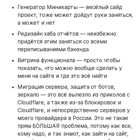
Генератор Миникарты — весёлый сайд 
проект, тоже может дойдут руки заняться, 
а может и нет
Редизайн хаба отчётов — неизбежно 
придётся этим заняться со всеми 
переписываниями бэкенда
Витрина функционала — просто чтобы 
показать, что можно вообще сделать у 
меня на сайте и где это всё найти
Миграция сервера, защита от ботов, 
зеркало — это всё вылезло из приколов с 
Cloudflare, а также из-за блокировок и 
Cloudflare, и непосредственно серверов у 
моего провайдера в России. Это не такая 
прям БОЛЬШАЯ проблема, потому как все, 
кому надо, и так знают, как зайти на сайт, 