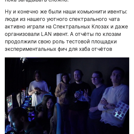
Ну и конечно же были наши комьюнити ивенты: 
люди из нашего уютного спектрального чата 
активно играли на Спектральных Клозах и даже 
организовали LAN ивент. А отчёты по клозам 
продолжили свою роль тестовой площадки 
экспериментальных фич для хаба отчётов