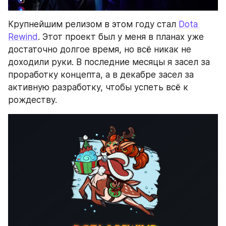
Крупнейшим релизом в этом году стал 
Dota 
Rewind
. Этот проект был у меня в планах уже 
достаточно долгое время, но всё никак не 
доходили руки. В последние месяцы я засел за 
проработку концепта, а в декабре засел за 
активную разработку, чтобы успеть всё к 
рождеству.