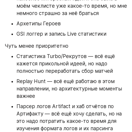
моём чеклисте уже какое-то время, но мне 
немного страшно за неё браться
Архетипы Героев
GSI логгер и запись Live статистики
Чуть менее приоритетно
Статистика Turbo/Рекрутов — всё ещё 
кажется прикольной идеей, но надо 
полностью переработать сбор матчей
Replay Hunt — всё ещё работаю в этом 
направлении, но архитектурные моменты 
важнее
Парсер логов Artifact и хаб отчётов по 
Артифакту — всё ещё хочу сделать, но на 
это надо потратить какое-то время для 
изучения формата логов и их парсинга