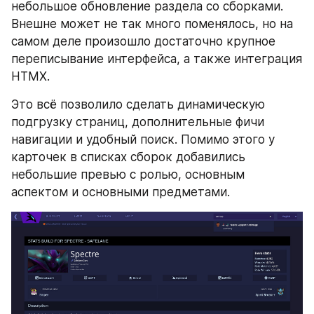
небольшое обновление раздела со сборками. 
Внешне может не так много поменялось, но на 
самом деле произошло достаточно крупное 
переписывание интерфейса, а также интеграция 
HTMX.
Это всё позволило сделать динамическую 
подгрузку страниц, дополнительные фичи 
навигации и удобный поиск. Помимо этого у 
карточек в списках сборок добавились 
небольшие превью с ролью, основным 
аспектом и основными предметами.