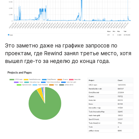
Это заметно даже на графике запросов по 
проектам, где Rewind занял третье место, хотя 
вышел где-то за неделю до конца года.