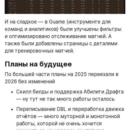
И на сладкое — в Guame (инструменте для 
команд и аналитиков) были улучшены фильтры 
и оптимизировано отслеживание матчей. А 
также были добавлены страницы с деталями 
для тренировочных матчей.
Планы на будущее
По большей части планы на 2025 переехали в 
2026 без изменений
Скилл билды и поддержка Абилити Драфта 
— ну тут не так много работы осталось
Переписывание DBL и переработка движка 
отчётов — много муторной и монотонной 
работы, которой не очень хочется 