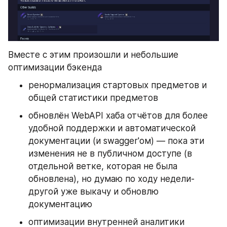
Вместе с этим произошли и небольшие 
оптимизации бэкенда
ренормализация стартовых предметов и 
общей статистики предметов
обновлён WebAPI хаба отчётов для более 
удобной поддержки и автоматической 
документации (и swagger'ом) — пока эти 
изменения не в публичном доступе (в 
отдельной ветке, которая не была 
обновлена), но думаю по ходу недели-
другой уже выкачу и обновлю 
документацию
оптимизации внутренней аналитики