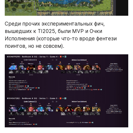
Среди прочих экспериментальных фич, 
вышедших к TI2025, были MVP и Очки 
Исполнения (которые что-то вроде фентези 
поинтов, но не совсем).