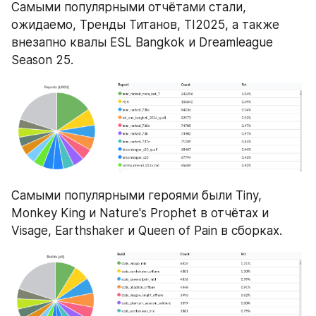
Самыми популярными отчётами стали, 
ожидаемо, Тренды Титанов, TI2025, а также 
внезапно квалы ESL Bangkok и Dreamleague 
Season 25.
Самыми популярными героями были Tiny, 
Monkey King и Nature's Prophet в отчётах и 
Visage, Earthshaker и Queen of Pain в сборках.