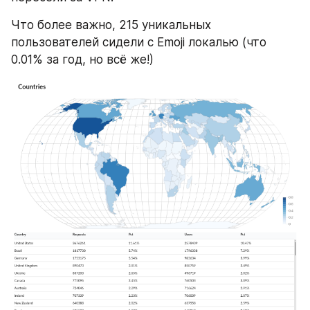
Что более важно, 215 уникальных 
пользователей сидели с Emoji локалью (что 
0.01% за год, но всё же!)