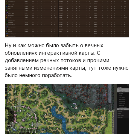
Ну и как можно было забыть о вечных 
обновлениях интерактивной карты. С 
добавлением речных потоков и прочими 
занятными изменениями карты, тут тоже нужно 
было немного поработать.