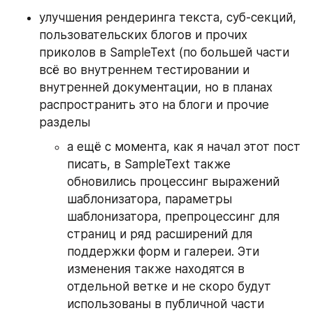
улучшения рендеринга текста, суб-секций, 
пользовательских блогов и прочих 
приколов в SampleText (по большей части 
всё во внутреннем тестировании и 
внутренней документации, но в планах 
распространить это на блоги и прочие 
разделы
а ещё с момента, как я начал этот пост 
писать, в SampleText также 
обновились процессинг выражений 
шаблонизатора, параметры 
шаблонизатора, препроцессинг для 
страниц и ряд расширений для 
поддержки форм и галереи. Эти 
изменения также находятся в 
отдельной ветке и не скоро будут 
использованы в публичной части 