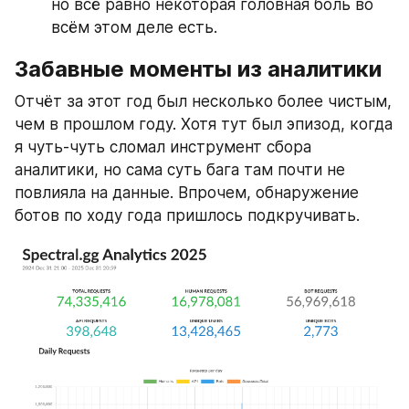
но всё равно некоторая головная боль во 
всём этом деле есть.
Забавные моменты из аналитики
Отчёт за этот год был несколько более чистым, 
чем в прошлом году. Хотя тут был эпизод, когда 
я чуть-чуть сломал инструмент сбора 
аналитики, но сама суть бага там почти не 
повлияла на данные. Впрочем, обнаружение 
ботов по ходу года пришлось подкручивать.