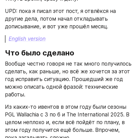
UPD: пока я писал этот пост, я отвлёкся на 
другие дела, потом начал откладывать 
дописывание, и вот уже прошёл месяц.
English version
Что было сделано
Вообще честно говоря не так много получилось 
сделать, как раньше, но всё же хочется за этот 
год исправить ситуацию. Прошедший же год 
можно описать одной фразой: технические 
работы.
Из каких-то ивентов в этом году были сезоны 
PGL Wallachia с 3 по 6 и The International 2025. В 
целом неплохо и, если всё пойдёт по плану, в 
этом году получится ещё больше. Впрочем, 
пока загадывать сложно.